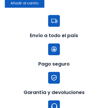
cantidad
Añadir al carrito
Envío a todo el país
Pago seguro
Garantía y devoluciones