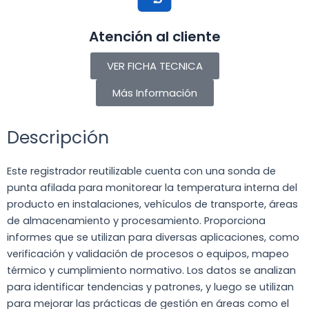
Atención al cliente
VER FICHA TECNICA
Más Información
Descripción
Este registrador reutilizable cuenta con una sonda de
punta afilada para monitorear la temperatura interna del
producto en instalaciones, vehículos de transporte, áreas
de almacenamiento y procesamiento. Proporciona
informes que se utilizan para diversas aplicaciones, como
verificación y validación de procesos o equipos, mapeo
térmico y cumplimiento normativo. Los datos se analizan
para identificar tendencias y patrones, y luego se utilizan
para mejorar las prácticas de gestión en áreas como el