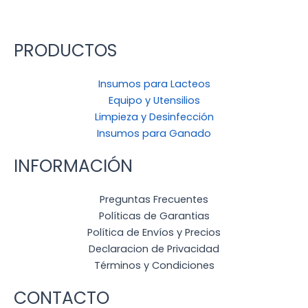
PRODUCTOS
Insumos para Lacteos
Equipo y Utensilios
Limpieza y Desinfección
Insumos para Ganado
INFORMACIÓN
Preguntas Frecuentes
Políticas de Garantias
Política de Envíos y Precios
Declaracion de Privacidad
Términos y Condiciones
CONTACTO