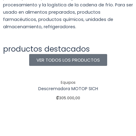
procesamiento y la logística de la cadena de frío. Para ser
usado en alimentos preparados, productos
farmacéuticos, productos químicos, unidades de
almacenamiento, refrigeradores.
productos destacados
VER TODOS LOS PRODUCTOS
Equipos
Descremadora MOTOP SICH
₡
305.000,00