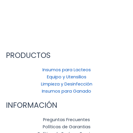
PRODUCTOS
Insumos para Lacteos
Equipo y Utensilios
Limpieza y Desinfección
Insumos para Ganado
INFORMACIÓN
Preguntas Frecuentes
Políticas de Garantias