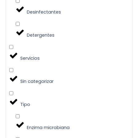
Desinfectantes
Detergentes
Servicios
Sin categorizar
Tipo
Enzima microbiana